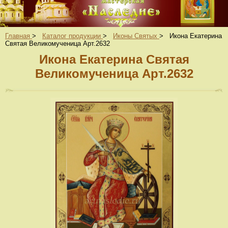
Главная
>
Каталог продукции
>
Иконы Святых
>
Икона Екатерина
Святая Великомученица Арт.2632
Икона Екатерина Святая
Великомученица Арт.2632