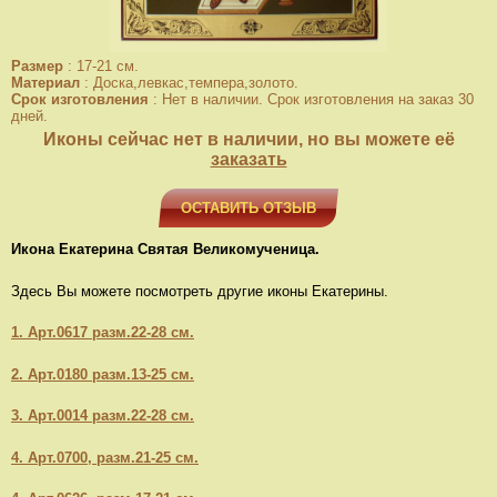
Размер
:
17-21 см.
Материал
:
Доска,левкас,темпера,золото.
Срок изготовления
:
Нет в наличии. Срок изготовления на заказ 30
дней.
Иконы сейчас нет в наличии, но вы можете её
заказать
ОСТАВИТЬ ОТЗЫВ
Икона Екатерина Святая Великомученица.
Здесь Вы можете посмотреть другие иконы Екатерины.
1. Арт.0617 разм.22-28 см.
2. Арт.0180 разм.13-25 см.
3. Арт.0014 разм.22-28 см.
4. Арт.0700, разм.21-25 см.