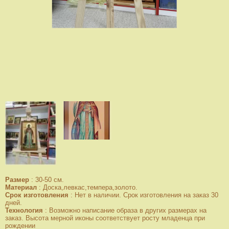
Размер
:
30-50 см.
Материал
:
Доска,левкас,темпера,золото.
Срок изготовления
:
Нет в наличии. Срок изготовления на заказ 30
дней.
Технология
:
Возможно написание образа в других размерах на
заказ. Высота мерной иконы соответствует росту младенца при
рождении