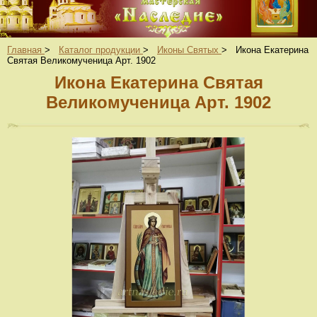
Главная
>
Каталог продукции
>
Иконы Святых
>
Икона Екатерина
Святая Великомученица Арт. 1902
Икона Екатерина Святая
Великомученица Арт. 1902