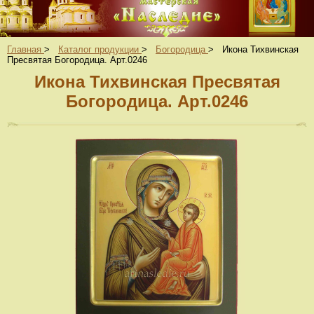
Главная
>
Каталог продукции
>
Богородица
>
Икона Тихвинская
Пресвятая Богородица. Арт.0246
Икона Тихвинская Пресвятая
Богородица. Арт.0246