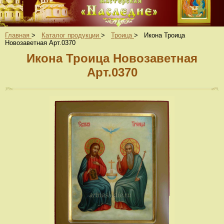
Главная
>
Каталог продукции
>
Троица
>
Икона Троица
Новозаветная Арт.0370
Икона Троица Новозаветная
Арт.0370