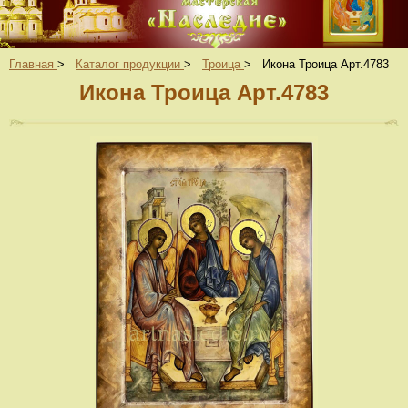
Главная
>
Каталог продукции
>
Троица
>
Икона Троица Арт.4783
Икона Троица Арт.4783