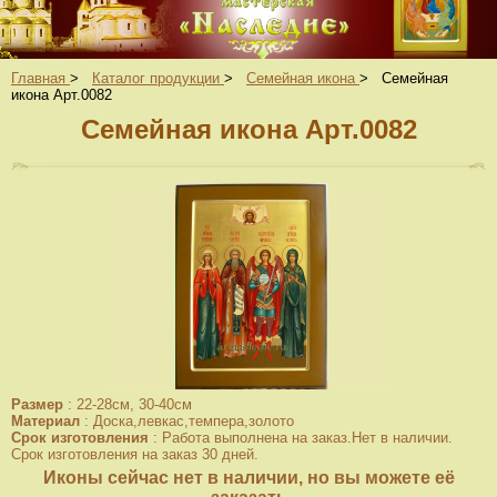
Главная
>
Каталог продукции
>
Семейная икона
>
Семейная
икона Арт.0082
Семейная икона Арт.0082
Размер
:
22-28см, 30-40см
Материал
:
Доска,левкас,темпера,золото
Срок изготовления
:
Работа выполнена на заказ.Нет в наличии.
Срок изготовления на заказ 30 дней.
Иконы сейчас нет в наличии, но вы можете её