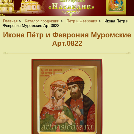
Главная
>
Каталог продукции
>
Пётр и Феврония
>
Икона Пётр и
Феврония Муромские Арт.0822
Икона Пётр и Феврония Муромские
Арт.0822