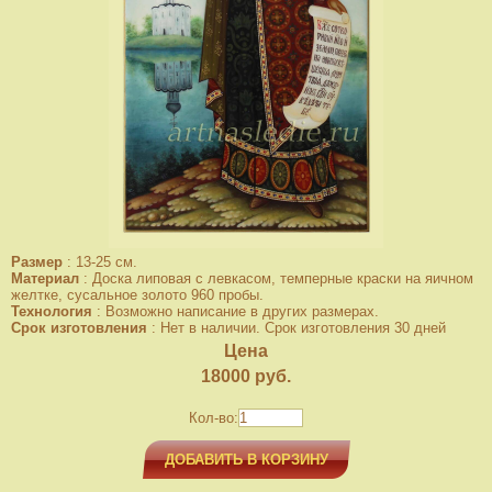
Размер
:
13-25 см.
Материал
:
Доска липовая с левкасом, темперные краски на яичном
желтке, сусальное золото 960 пробы.
Технология
:
Возможно написание в других размерах.
Срок изготовления
:
Нет в наличии. Срок изготовления 30 дней
Цена
18000
руб.
Кол-во:
ДОБАВИТЬ В КОРЗИНУ