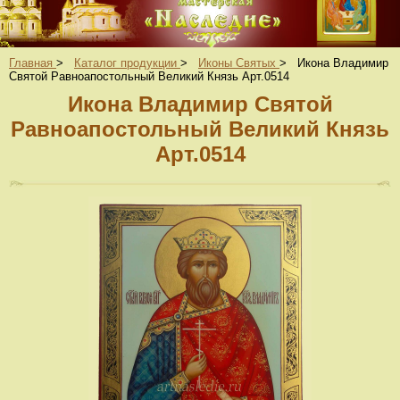
Главная
>
Каталог продукции
>
Иконы Святых
>
Икона Владимир
Святой Равноапостольный Великий Князь Арт.0514
Икона Владимир Святой
Равноапостольный Великий Князь
Арт.0514