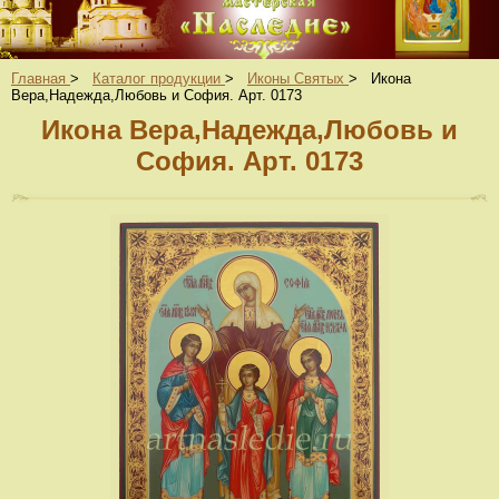
Главная
>
Каталог продукции
>
Иконы Святых
>
Икона
Вера,Надежда,Любовь и София. Арт. 0173
Икона Вера,Надежда,Любовь и
София. Арт. 0173