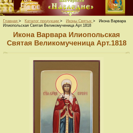
Главная
>
Каталог продукции
>
Иконы Святых
>
Икона Варвара
Илиопольская Святая Великомученица Арт.1818
Икона Варвара Илиопольская
Святая Великомученица Арт.1818