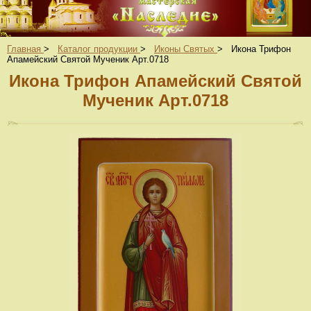
Главная
>
Каталог продукции
>
Иконы Святых
>
Икона Трифон
Апамейский Святой Мученик Арт.0718
Икона Трифон Апамейский Святой
Мученик Арт.0718