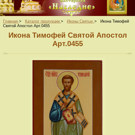
Главная
>
Каталог продукции
>
Иконы Святых
>
Икона Тимофей
Святой Апостол Арт.0455
Икона Тимофей Святой Апостол
Арт.0455