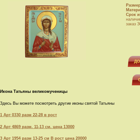
Разме
Матер
Срок и
наличи
заказ 3
ДО
Икона Татьяны великомученицы
Здесь Вы можете посмотреть другие иконы святой Татьяны
1 Арт 0330 разм 22-28 в рост
2 Арт 4869 разм. 11-13 см. цена 13000
3 Арт 1954 разм 13-25 см В рост цена 20000