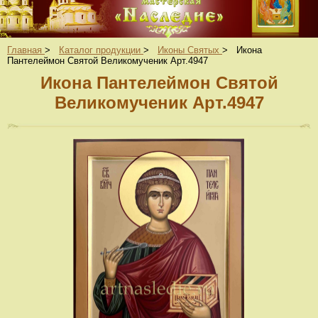
Главная
>
Каталог продукции
>
Иконы Святых
>
Икона
Пантелеймон Святой Великомученик Арт.4947
Икона Пантелеймон Святой
Великомученик Арт.4947