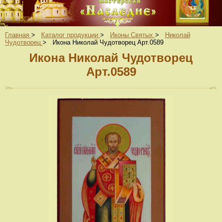
Главная
>
Каталог продукции
>
Иконы Святых
>
Николай
Чудотворец
>
Икона Николай Чудотворец Арт.0589
Икона Николай Чудотворец
Арт.0589