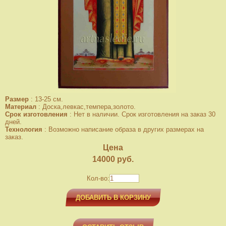
Размер
:
13-25 см.
Материал
:
Доска,левкас,темпера,золото.
Срок изготовления
:
Нет в наличии. Срок изготовления на заказ 30
дней.
Технология
:
Возможно написание образа в других размерах на
заказ.
Цена
14000
руб.
Кол-во:
ДОБАВИТЬ В КОРЗИНУ