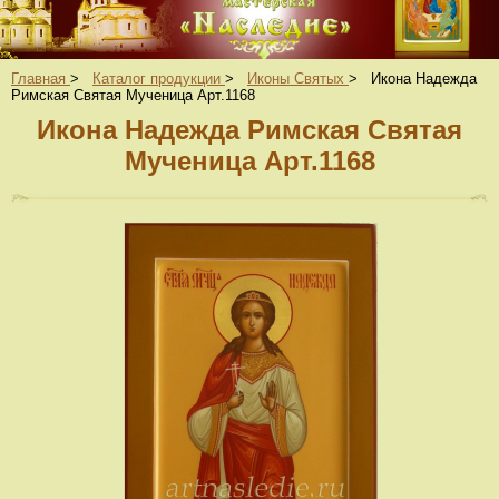
Главная
>
Каталог продукции
>
Иконы Святых
>
Икона Надежда
Римская Святая Мученица Арт.1168
Икона Надежда Римская Святая
Мученица Арт.1168