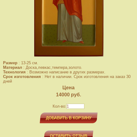
Размер
:
13-25 см.
Материал
:
Доска,левкас,темпера,золото.
Технология
:
Возможно написание в других размерах.
Срок изготовления
:
Нет в наличии. Срок изготовления на заказ 30
дней
Цена
14000
руб.
Кол-во:
ДОБАВИТЬ В КОРЗИНУ
ОСТАВИТЬ ОТЗЫВ