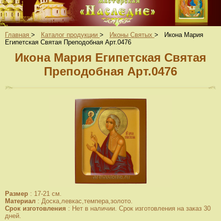
Главная
>
Каталог продукции
>
Иконы Святых
>
Икона Мария
Египетская Святая Преподобная Арт.0476
Икона Мария Египетская Святая
Преподобная Арт.0476
Размер
:
17-21 см.
Материал
:
Доска,левкас,темпера,золото.
Срок изготовления
:
Нет в наличии. Срок изготовления на заказ 30
дней.