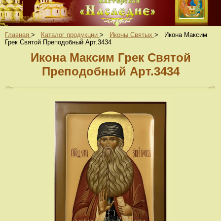
Главная
>
Каталог продукции
>
Иконы Святых
>
Икона Максим
Грек Святой Преподобный Арт.3434
Икона Максим Грек Святой
Преподобный Арт.3434