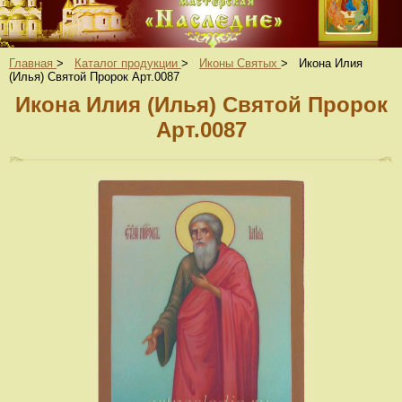
Главная
>
Каталог продукции
>
Иконы Святых
>
Икона Илия
(Илья) Святой Пророк Арт.0087
Икона Илия (Илья) Святой Пророк
Арт.0087