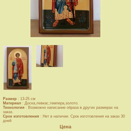
Размер
:
13-25 см
Материал
:
Доска,левкас,темпера,золото.
Технология
:
Возможно написание образа в других размерах на
заказ.
Срок изготовления
:
Нет в наличии. Срок изготовления на заказ 30
дней
Цена