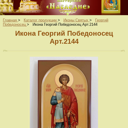
Главная
>
Каталог продукции
>
Иконы Святых
>
Георгий
Победоносец
>
Икона Георгий Победоносец Арт.2144
Икона Георгий Победоносец
Арт.2144