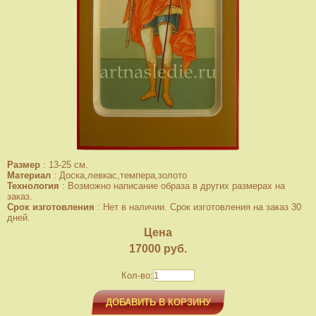
Размер
:
13-25 см.
Материал
:
Доска,левкас,темпера,золото
Технология
:
Возможно написание образа в других размерах на
заказ.
Срок изготовления
:
Нет в наличии. Срок изготовления на заказ 30
дней.
Цена
17000
руб.
Кол-во:
ДОБАВИТЬ В КОРЗИНУ