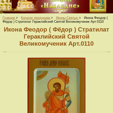
Главная
>
Каталог продукции
>
Иконы Святых
>
Икона Феодор (
Фёдор ) Стратилат Гераклийский Святой Великомученик Арт.0110
Икона Феодор ( Фёдор ) Стратилат
Гераклийский Святой
Великомученик Арт.0110