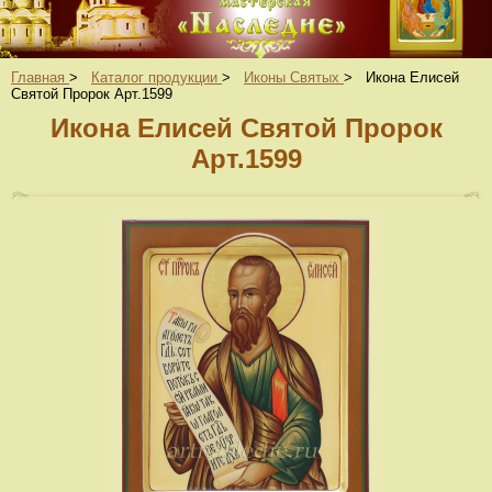
Главная
>
Каталог продукции
>
Иконы Святых
>
Икона Елисей
Святой Пророк Арт.1599
Икона Елисей Святой Пророк
Арт.1599