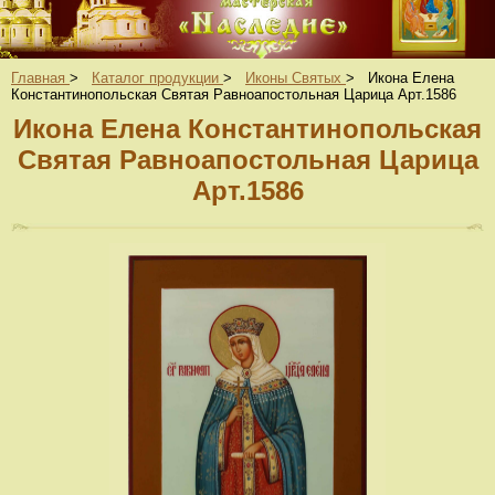
Главная
>
Каталог продукции
>
Иконы Святых
>
Икона Елена
Константинопольская Святая Равноапостольная Царица Арт.1586
Икона Елена Константинопольская
Святая Равноапостольная Царица
Арт.1586