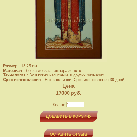
Размер
:
13-25 см.
Материал
:
Доска,левкас,темпера,золото.
Технология
:
Возможно написание в других размерах.
Срок изготовления
:
Нет в наличии. Срок изготовления 30 дней.
Цена
17000
руб.
Кол-во:
ДОБАВИТЬ В КОРЗИНУ
ОСТАВИТЬ ОТЗЫВ