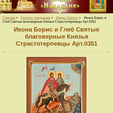
Главная
>
Каталог продукции
>
Иконы Святых
>
Икона Борис и
Глеб Святые благоверные Князья Страстотерпевцы Арт.0351
Икона Борис и Глеб Святые
благоверные Князья
Страстотерпевцы Арт.0351