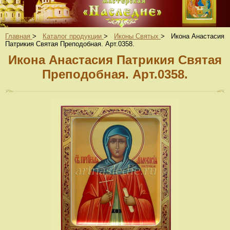
Главная
>
Каталог продукции
>
Иконы Святых
>
Икона Анастасия
Патрикия Святая Преподобная. Арт.0358.
Икона Анастасия Патрикия Святая
Преподобная. Арт.0358.