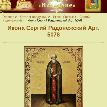
Главная
>
Каталог продукции
>
Иконы Святых
>
Сергий
Радонежский
>
Икона Сергий Радонежский Арт. 5078
Икона Сергий Радонежский Арт.
5078