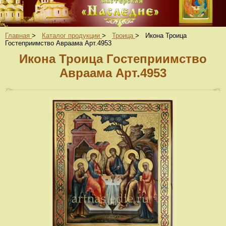
Главная
>
Каталог продукции
>
Троица
>
Икона Троица
Гостеприимство Авраама Арт.4953
Икона Троица Гостеприимство
Авраама Арт.4953