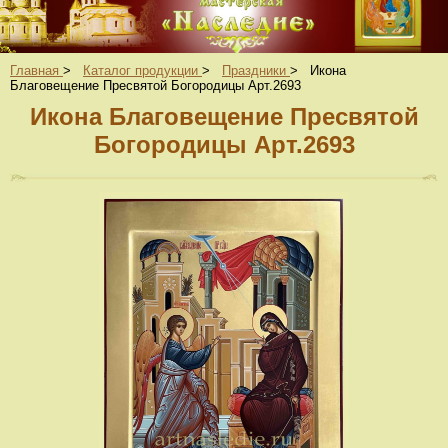
Главная
>
Каталог продукции
>
Праздники
>
Икона
Благовещение Пресвятой Богородицы Арт.2693
Икона Благовещение Пресвятой
Богородицы Арт.2693