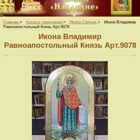
Главная
>
Каталог продукции
>
Иконы Святых
>
Икона Владимир
Равноапостольный Князь Арт.9078
Икона Владимир
Равноапостольный Князь Арт.9078