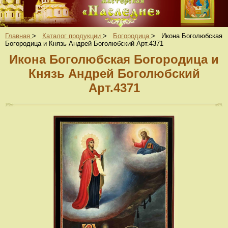
Главная
>
Каталог продукции
>
Богородица
>
Икона Боголюбская
Богородица и Князь Андрей Боголюбский Арт.4371
Икона Боголюбская Богородица и
Князь Андрей Боголюбский
Арт.4371