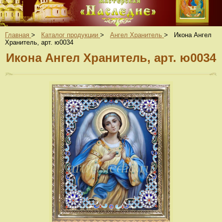
Главная
>
Каталог продукции
>
Ангел Хранитель
>
Икона Ангел
Хранитель, арт. ю0034
Икона Ангел Хранитель, арт. ю0034