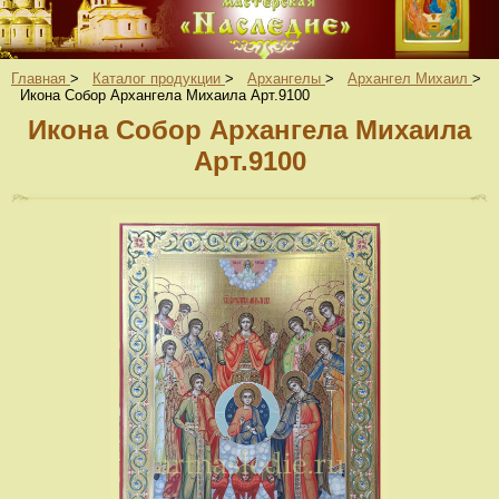
Главная
>
Каталог продукции
>
Архангелы
>
Архангел Михаил
>
Икона Собор Архангела Михаила Арт.9100
Икона Собор Архангела Михаила
Арт.9100