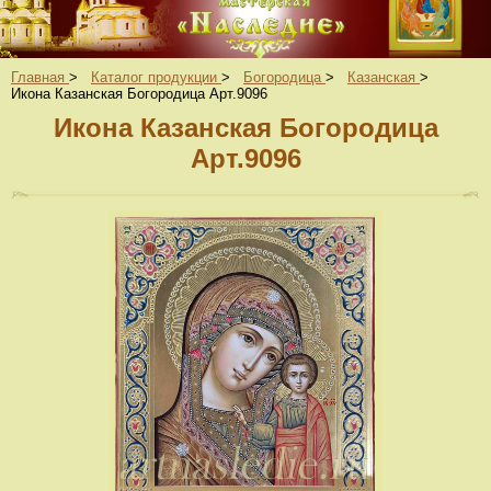
Главная
>
Каталог продукции
>
Богородица
>
Казанская
>
Икона Казанская Богородица Арт.9096
Икона Казанская Богородица
Арт.9096