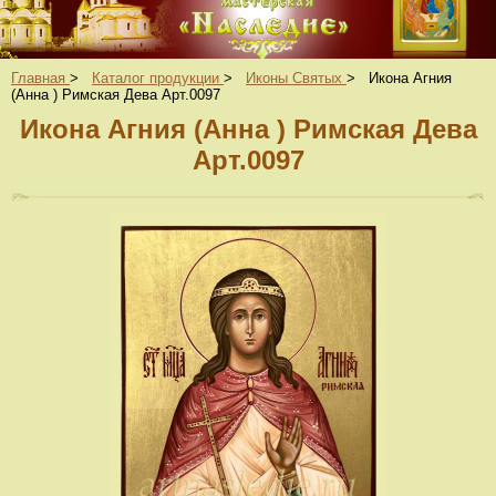
Главная
>
Каталог продукции
>
Иконы Святых
>
Икона Агния
(Анна ) Римская Дева Арт.0097
Икона Агния (Анна ) Римская Дева
Арт.0097