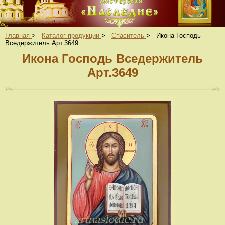
Главная
>
Каталог продукции
>
Спаситель
>
Икона Господь
Вседержитель Арт.3649
Икона Господь Вседержитель
Арт.3649