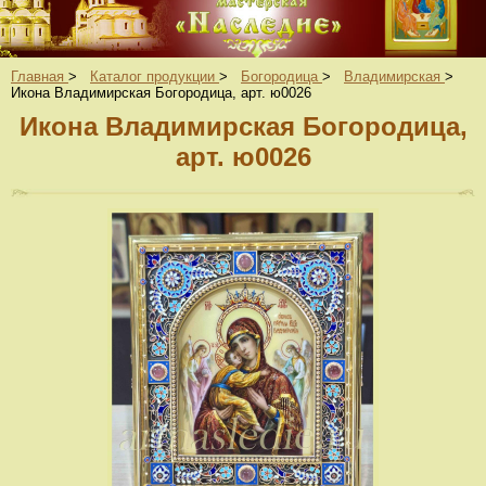
Главная
>
Каталог продукции
>
Богородица
>
Владимирская
>
Икона Владимирская Богородица, арт. ю0026
Икона Владимирская Богородица,
арт. ю0026