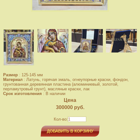
Размер
:
125-145 мм
Материал
:
Латунь, горячая эмаль, огнеупорные краски, фондон,
грунтованная деревянная пластина (алюминиевый, золотой,
перламутровый грунт), масляные краски, лак
Срок изготовления
:
В наличии
Цена
300000
руб.
Кол-во:
ДОБАВИТЬ В КОРЗИНУ