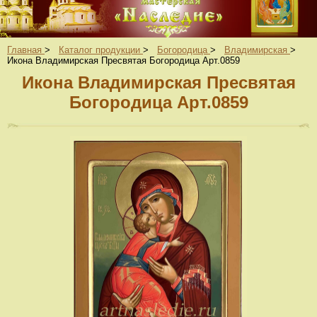
Главная
>
Каталог продукции
>
Богородица
>
Владимирская
>
Икона Владимирская Пресвятая Богородица Арт.0859
Икона Владимирская Пресвятая
Богородица Арт.0859