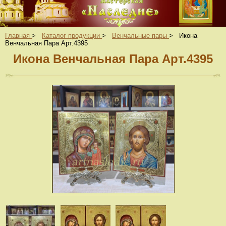
Главная
>
Каталог продукции
>
Венчальные пары
>
Икона
Венчальная Пара Арт.4395
Икона Венчальная Пара Арт.4395