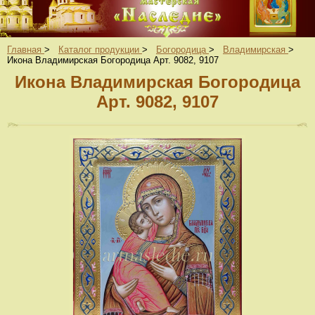
Главная
>
Каталог продукции
>
Богородица
>
Владимирская
>
Икона Владимирская Богородица Арт. 9082, 9107
Икона Владимирская Богородица
Арт. 9082, 9107