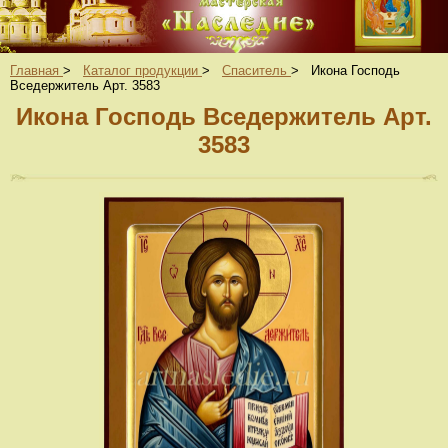
Главная
>
Каталог продукции
>
Спаситель
>
Икона Господь
Вседержитель Арт. 3583
Икона Господь Вседержитель Арт.
3583