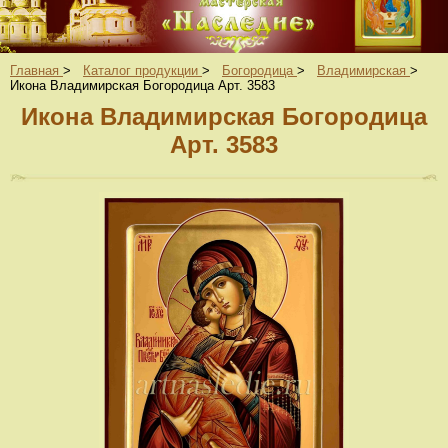
Главная
>
Каталог продукции
>
Богородица
>
Владимирская
>
Икона Владимирская Богородица Арт. 3583
Икона Владимирская Богородица
Арт. 3583