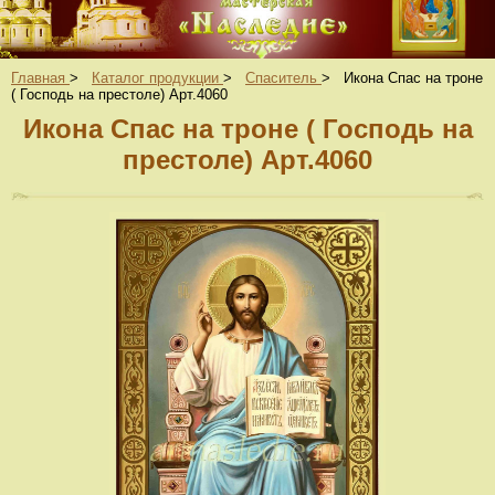
Главная
>
Каталог продукции
>
Спаситель
>
Икона Спас на троне
( Господь на престоле) Арт.4060
Икона Спас на троне ( Господь на
престоле) Арт.4060