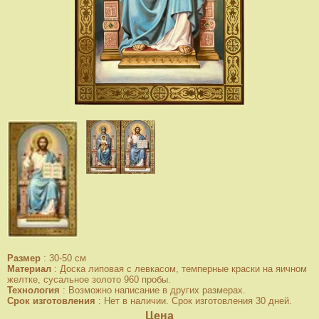
Размер
:
30-50 см
Материал
:
Доска липовая с левкасом, темперные краски на яичном
желтке, сусальное золото 960 пробы.
Технология
:
Возможно написание в других размерах.
Срок изготовления
:
Нет в наличии. Срок изготовления 30 дней.
Цена