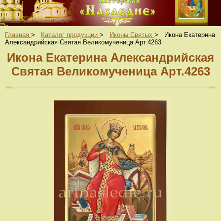
Главная
>
Каталог продукции
>
Иконы Святых
>
Икона Екатерина
Александрийская Святая Великомученица Арт.4263
Икона Екатерина Александрийская
Святая Великомученица Арт.4263