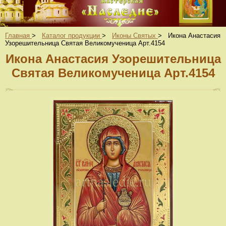
Главная
>
Каталог продукции
>
Иконы Святых
>
Икона Анастасия
Узорешительница Святая Великомученица Арт.4154
Икона Анастасия Узорешительница
Святая Великомученица Арт.4154