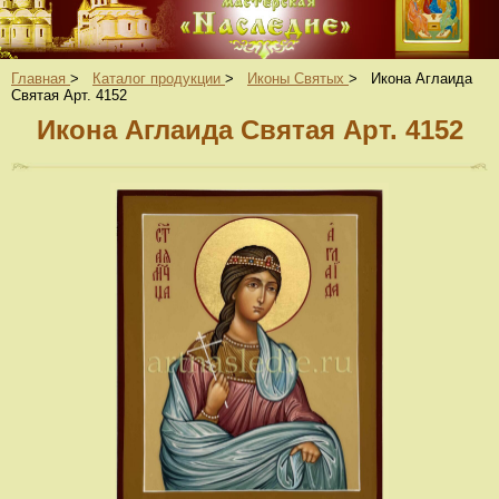
Главная
>
Каталог продукции
>
Иконы Святых
>
Икона Аглаида
Святая Арт. 4152
Икона Аглаида Святая Арт. 4152