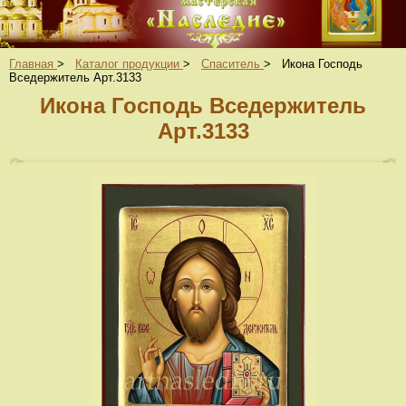
Главная
>
Каталог продукции
>
Спаситель
>
Икона Господь
Вседержитель Арт.3133
Икона Господь Вседержитель
Арт.3133