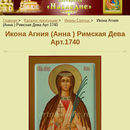
Главная
>
Каталог продукции
>
Иконы Святых
>
Икона Агния
(Анна ) Римская Дева Арт.1740
Икона Агния (Анна ) Римская Дева
Арт.1740