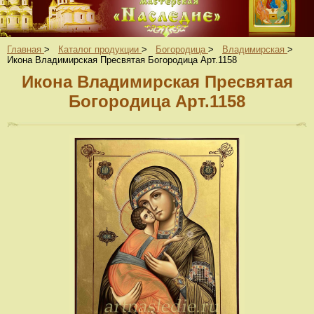
Главная
>
Каталог продукции
>
Богородица
>
Владимирская
>
Икона Владимирская Пресвятая Богородица Арт.1158
Икона Владимирская Пресвятая
Богородица Арт.1158