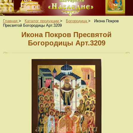
Главная
>
Каталог продукции
>
Богородица
>
Икона Покров
Пресвятой Богородицы Арт.3209
Икона Покров Пресвятой
Богородицы Арт.3209